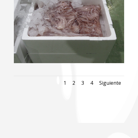
1
2
3
4
Siguiente