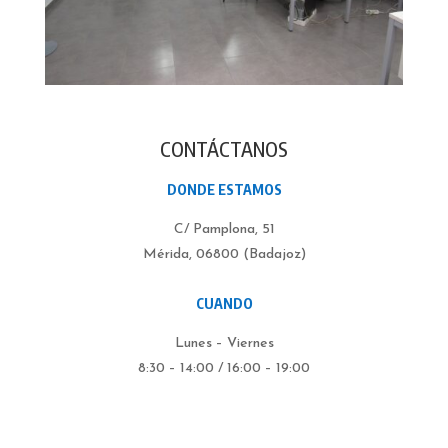
CONTÁCTANOS
DONDE ESTAMOS
C/ Pamplona, 51
Mérida, 06800 (Badajoz)
CUANDO
Lunes – Viernes
8:30 – 14:00 / 16:00 – 19:00