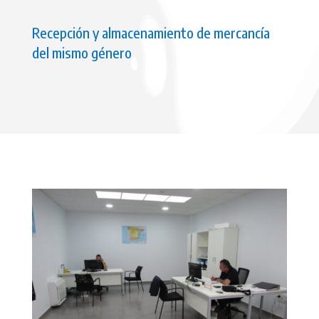
Recepción y almacenamiento de mercancía
del mismo género