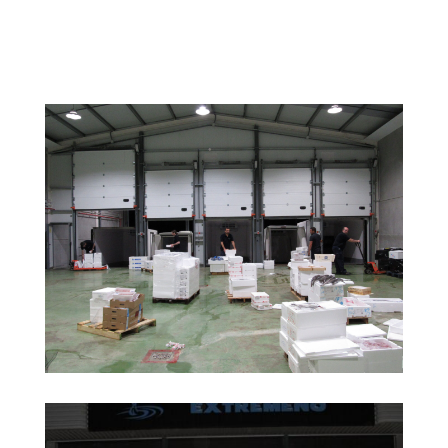
Contacto