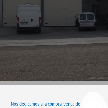
Nos dedicamos a la compra-venta de