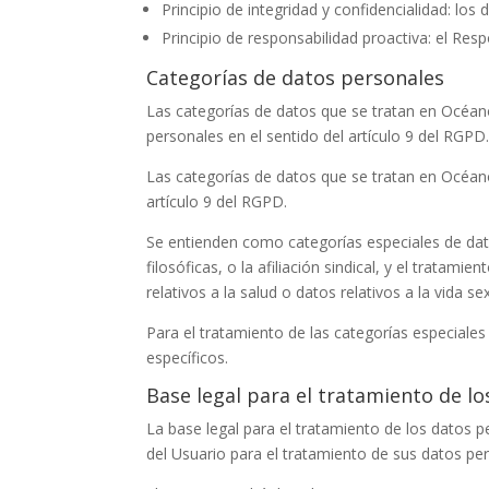
Principio de integridad y confidencialidad: lo
Principio de responsabilidad proactiva: el Res
Categorías de datos personales
Las categorías de datos que se tratan en
Océan
personales en el sentido del artículo 9 del RGPD
Las categorías de datos que se tratan en
Océan
artículo 9 del RGPD.
Se entienden como categorías especiales de datos
filosóficas, o la afiliación sindical, y el tratam
relativos a la salud o datos relativos a la vida s
Para el tratamiento de las categorías especiales
específicos.
Base legal para el tratamiento de l
La base legal para el tratamiento de los datos 
del Usuario para el tratamiento de sus datos per