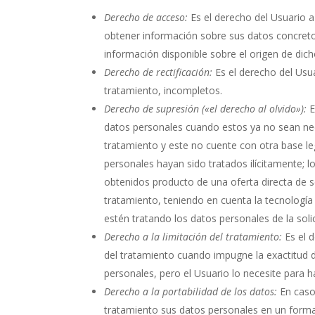
Derecho de acceso:
Es el derecho del Usuario 
obtener información sobre sus datos concreto
información disponible sobre el origen de dic
Derecho de rectificación:
Es el derecho del Usua
tratamiento, incompletos.
Derecho de supresión («el derecho al olvido»):
E
datos personales cuando estos ya no sean nece
tratamiento y este no cuente con otra base le
personales hayan sido tratados ilícitamente; 
obtenidos producto de una oferta directa de s
tratamiento, teniendo en cuenta la tecnología
estén tratando los datos personales de la soli
Derecho a la limitación del tratamiento:
Es el d
del tratamiento cuando impugne la exactitud de
personales, pero el Usuario lo necesite para 
Derecho a la portabilidad de los datos:
En caso 
tratamiento sus datos personales en un forma